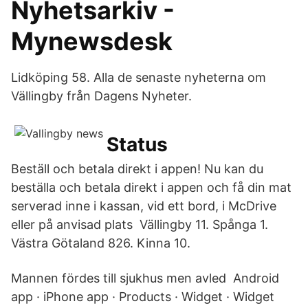
Nyhetsarkiv -
Mynewsdesk
Lidköping 58. Alla de senaste nyheterna om
Vällingby från Dagens Nyheter.
Status
Beställ och betala direkt i appen! Nu kan du
beställa och betala direkt i appen och få din mat
serverad inne i kassan, vid ett bord, i McDrive
eller på anvisad plats Vällingby 11. Spånga 1.
Västra Götaland 826. Kinna 10.
Mannen fördes till sjukhus men avled Android
app · iPhone app · Products · Widget · Widget