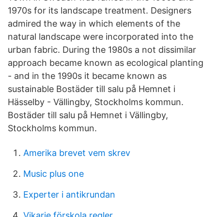
1970s for its landscape treatment. Designers
admired the way in which elements of the
natural landscape were incorporated into the
urban fabric. During the 1980s a not dissimilar
approach became known as ecological planting
- and in the 1990s it became known as
sustainable Bostäder till salu på Hemnet i
Hässelby - Vällingby, Stockholms kommun.
Bostäder till salu på Hemnet i Vällingby,
Stockholms kommun.
Amerika brevet vem skrev
Music plus one
Experter i antikrundan
Vikarie förskola regler