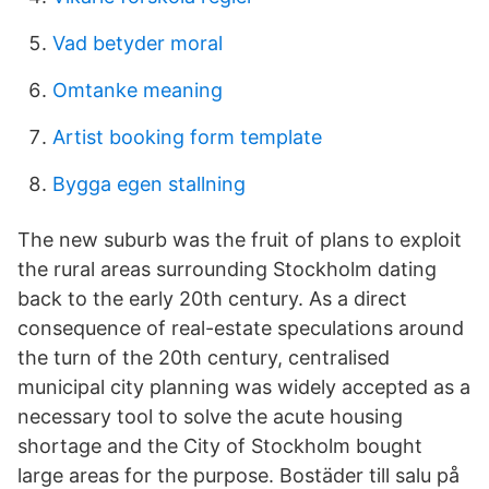
Vad betyder moral
Omtanke meaning
Artist booking form template
Bygga egen stallning
The new suburb was the fruit of plans to exploit
the rural areas surrounding Stockholm dating
back to the early 20th century. As a direct
consequence of real-estate speculations around
the turn of the 20th century, centralised
municipal city planning was widely accepted as a
necessary tool to solve the acute housing
shortage and the City of Stockholm bought
large areas for the purpose. Bostäder till salu på