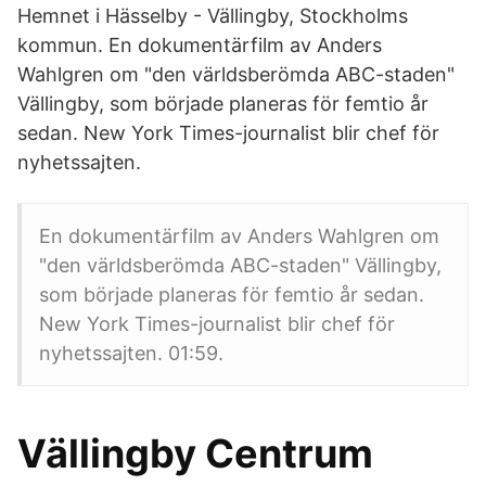
Hemnet i Hässelby - Vällingby, Stockholms
kommun. En dokumentärfilm av Anders
Wahlgren om "den världsberömda ABC-staden"
Vällingby, som började planeras för femtio år
sedan. New York Times-journalist blir chef för
nyhetssajten.
En dokumentärfilm av Anders Wahlgren om
"den världsberömda ABC-staden" Vällingby,
som började planeras för femtio år sedan.
New York Times-journalist blir chef för
nyhetssajten. 01:59.
Vällingby Centrum