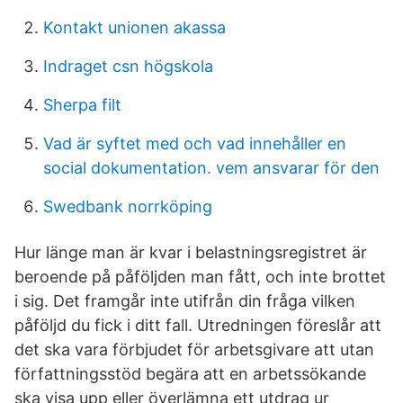
Kontakt unionen akassa
Indraget csn högskola
Sherpa filt
Vad är syftet med och vad innehåller en
social dokumentation. vem ansvarar för den
Swedbank norrköping
Hur länge man är kvar i belastningsregistret är
beroende på påföljden man fått, och inte brottet
i sig. Det framgår inte utifrån din fråga vilken
påföljd du fick i ditt fall. Utredningen föreslår att
det ska vara förbjudet för arbetsgivare att utan
författningsstöd begära att en arbetssökande
ska visa upp eller överlämna ett utdrag ur