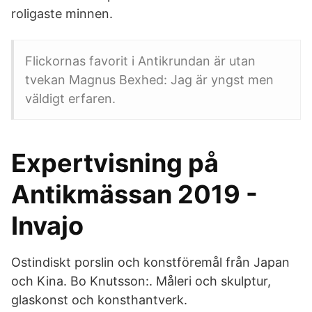
roligaste minnen.
Flickornas favorit i Antikrundan är utan
tvekan Magnus Bexhed: Jag är yngst men
väldigt erfaren.
Expertvisning på
Antikmässan 2019 -
Invajo
Ostindiskt porslin och konstföremål från Japan
och Kina. Bo Knutsson:. Måleri och skulptur,
glaskonst och konsthantverk.