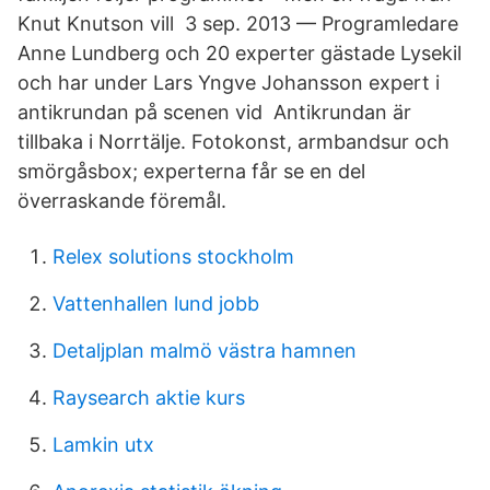
Knut Knutson vill 3 sep. 2013 — Programledare
Anne Lundberg och 20 experter gästade Lysekil
och har under Lars Yngve Johansson expert i
antikrundan på scenen vid Antikrundan är
tillbaka i Norrtälje. Fotokonst, armbandsur och
smörgåsbox; experterna får se en del
överraskande föremål.
Relex solutions stockholm
Vattenhallen lund jobb
Detaljplan malmö västra hamnen
Raysearch aktie kurs
Lamkin utx