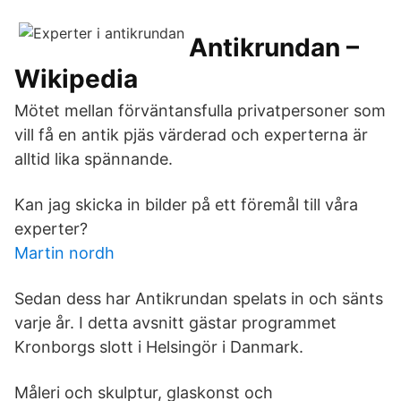
Antikrundan –
Wikipedia
Mötet mellan förväntansfulla privatpersoner som
vill få en antik pjäs värderad och experterna är
alltid lika spännande.
Kan jag skicka in bilder på ett föremål till våra
experter?
Martin nordh
Sedan dess har Antikrundan spelats in och sänts
varje år. I detta avsnitt gästar programmet
Kronborgs slott i Helsingör i Danmark.
Måleri och skulptur, glaskonst och