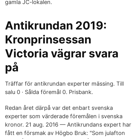
gamla JC-lokalen.
Antikrundan 2019:
Kronprinsessan
Victoria vägrar svara
på
Träffar för antikrundan experter mässing. Till
salu 0 · Sålda föremål 0. Prisbank.
Redan året därpå var det enbart svenska
experter som värderade föremålen i svenska
kronor. 21 aug. 2016 — Antikrundans expert har
fått en försmak av Högbo Bruk: "Som julafton