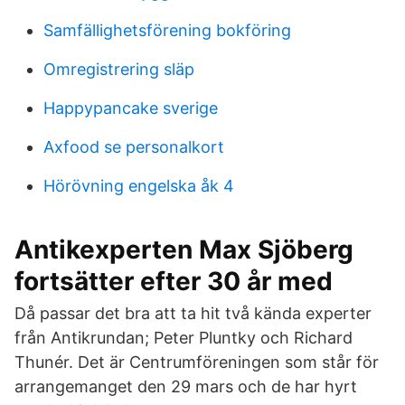
Samfällighetsförening bokföring
Omregistrering släp
Happypancake sverige
Axfood se personalkort
Hörövning engelska åk 4
Antikexperten Max Sjöberg
fortsätter efter 30 år med
Då passar det bra att ta hit två kända experter
från Antikrundan; Peter Pluntky och Richard
Thunér. Det är Centrumföreningen som står för
arrangemanget den 29 mars och de har hyrt