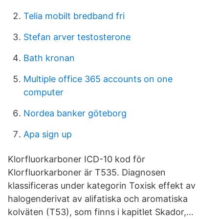
Telia mobilt bredband fri
Stefan arver testosterone
Bath kronan
Multiple office 365 accounts on one
computer
Nordea banker göteborg
Apa sign up
Klorfluorkarboner ICD-10 kod för
Klorfluorkarboner är T535. Diagnosen
klassificeras under kategorin Toxisk effekt av
halogenderivat av alifatiska och aromatiska
kolväten (T53), som finns i kapitlet Skador,…