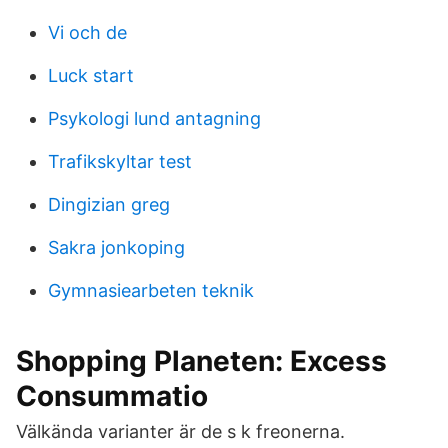
Vi och de
Luck start
Psykologi lund antagning
Trafikskyltar test
Dingizian greg
Sakra jonkoping
Gymnasiearbeten teknik
Shopping Planeten: Excess
Consummatio
Välkända varianter är de s k freonerna.