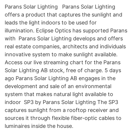
Parans Solar Lighting Parans Solar Lighting
offers a product that captures the sunlight and
leads the light indoors to be used for
illumination. Eclipse Optics has supported Parans
with Parans Solar Lighting develops and offers
real estate companies, architects and individuals
innovative system to make sunlight available.
Access our live streaming chart for the Parans
Solar Lighting AB stock, free of charge. 5 days
ago Parans Solar Lighting AB engages in the
development and sale of an environmental
system that makes natural light available to
indoor SP3 by Parans Solar Lighting The SP3
captures sunlight from a rooftop receiver and
sources it through flexible fiber-optic cables to
luminaires inside the house.