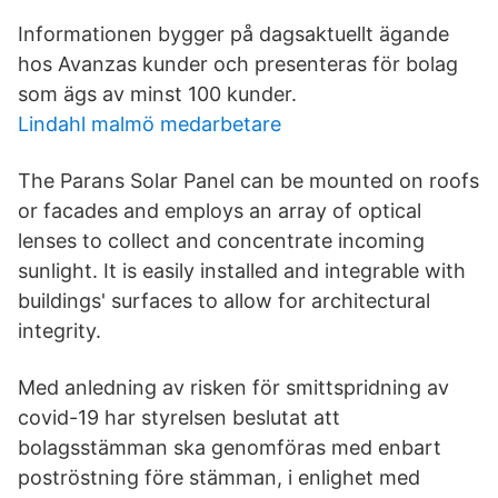
Informationen bygger på dagsaktuellt ägande
hos Avanzas kunder och presenteras för bolag
som ägs av minst 100 kunder.
Lindahl malmö medarbetare
The Parans Solar Panel can be mounted on roofs
or facades and employs an array of optical
lenses to collect and concentrate incoming
sunlight. It is easily installed and integrable with
buildings' surfaces to allow for architectural
integrity.
Med anledning av risken för smittspridning av
covid-19 har styrelsen beslutat att
bolagsstämman ska genomföras med enbart
poströstning före stämman, i enlighet med