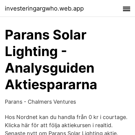
investeringargwho.web.app
Parans Solar
Lighting -
Analysguiden
Aktiespararna
Parans - Chalmers Ventures
Hos Nordnet kan du handla från 0 kr i courtage.
Klicka här för att följa aktiekursen i realtid.
Senaste nytt om Parans Solar Lighting aktie.