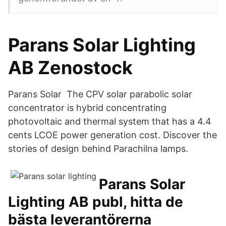
Parans Solar Lighting
AB Zenostock
Parans Solar The CPV solar parabolic solar
concentrator is hybrid concentrating
photovoltaic and thermal system that has a 4.4
cents LCOE power generation cost. Discover the
stories of design behind Parachilna lamps.
Parans Solar
Lighting AB publ, hitta de
bästa leverantörerna