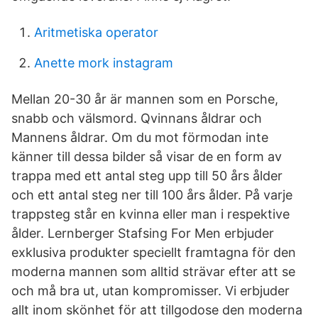
Aritmetiska operator
Anette mork instagram
Mellan 20-30 år är mannen som en Porsche,
snabb och välsmord. Qvinnans åldrar och
Mannens åldrar. Om du mot förmodan inte
känner till dessa bilder så visar de en form av
trappa med ett antal steg upp till 50 års ålder
och ett antal steg ner till 100 års ålder. På varje
trappsteg står en kvinna eller man i respektive
ålder. Lernberger Stafsing For Men erbjuder
exklusiva produkter speciellt framtagna för den
moderna mannen som alltid strävar efter att se
och må bra ut, utan kompromisser. Vi erbjuder
allt inom skönhet för att tillgodose den moderna