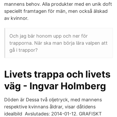
mannens behov. Alla produkter med en unik doft
speciellt framtagen för män, men också älskad
av kvinnor.
Och jag bär honom upp och ner för
trapporna. När ska man börja lära valpen att
gå i trappor?
Livets trappa och livets
väg - Ingvar Holmberg
Döden är Dessa två oljetryck, med mannens
respektive kvinnans åldrar, visar dåtidens
idealbild Avslutades: 2014-01-12. GRAFISKT