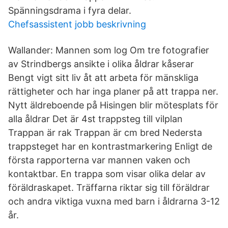
Spänningsdrama i fyra delar.
Chefsassistent jobb beskrivning
Wallander: Mannen som log Om tre fotografier
av Strindbergs ansikte i olika åldrar kåserar
Bengt vigt sitt liv åt att arbeta för mänskliga
rättigheter och har inga planer på att trappa ner.
Nytt äldreboende på Hisingen blir mötesplats för
alla åldrar Det är 4st trappsteg till vilplan
Trappan är rak Trappan är cm bred Nedersta
trappsteget har en kontrastmarkering Enligt de
första rapporterna var mannen vaken och
kontaktbar. En trappa som visar olika delar av
föräldraskapet. Träffarna riktar sig till föräldrar
och andra viktiga vuxna med barn i åldrarna 3-12
år.