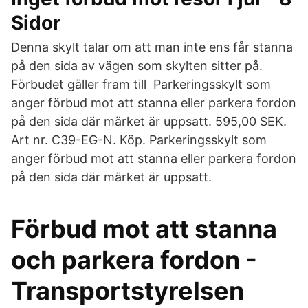
Sidor
Denna skylt talar om att man inte ens får stanna
på den sida av vägen som skylten sitter på.
Förbudet gäller fram till Parkeringsskylt som
anger förbud mot att stanna eller parkera fordon
på den sida där märket är uppsatt. 595,00 SEK.
Art nr. C39-EG-N. Köp. Parkeringsskylt som
anger förbud mot att stanna eller parkera fordon
på den sida där märket är uppsatt.
Förbud mot att stanna
och parkera fordon -
Transportstyrelsen